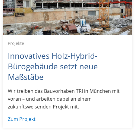
Projekte
Innovatives Holz-Hybrid-
Bürogebäude setzt neue
Maßstäbe
Wir treiben das Bauvorhaben TRI in München mit
voran – und arbeiten dabei an einem
zukunftsweisenden Projekt mit.
Zum Projekt