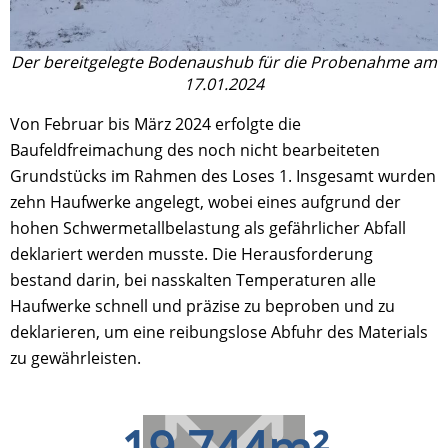
Der bereitgelegte Bodenaushub für die Probenahme am
17.01.2024
Von Februar bis März 2024 erfolgte die
Baufeldfreimachung des noch nicht bearbeiteten
Grundstücks im Rahmen des Loses 1. Insgesamt wurden
zehn Haufwerke angelegt, wobei eines aufgrund der
hohen Schwermetallbelastung als gefährlicher Abfall
deklariert werden musste. Die Herausforderung
bestand darin, bei nasskalten Temperaturen alle
Haufwerke schnell und präzise zu beproben und zu
deklarieren, um eine reibungslose Abfuhr des Materials
zu gewährleisten.