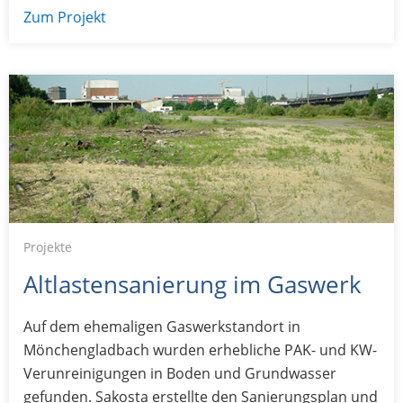
Zum Projekt
Projekte
Altlastensanierung im Gaswerk
Auf dem ehemaligen Gaswerkstandort in
Mönchengladbach wurden erhebliche PAK- und KW-
Verunreinigungen in Boden und Grundwasser
gefunden. Sakosta erstellte den Sanierungsplan und