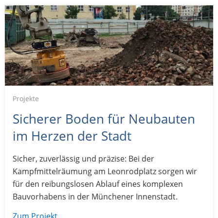
Projekte
Sicherer Boden für Neubauten
im Herzen der Stadt
Sicher, zuverlässig und präzise: Bei der
Kampfmittelräumung am Leonrodplatz sorgen wir
für den reibungslosen Ablauf eines komplexen
Bauvorhabens in der Münchener Innenstadt.
Zum Projekt