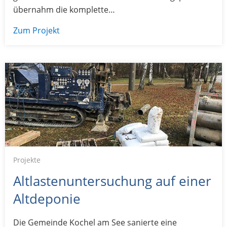
übernahm die komplette…
Zum Projekt
Projekte
Altlastenuntersuchung auf einer
Altdeponie
Die Gemeinde Kochel am See sanierte eine