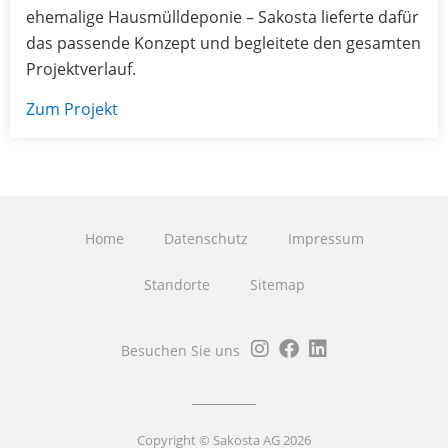
ehemalige Hausmülldeponie – Sakosta lieferte dafür
das passende Konzept und begleitete den gesamten
Projektverlauf.
Zum Projekt
Home
Datenschutz
Impressum
Standorte
Sitemap
Besuchen Sie uns
Copyright © Sakosta AG 2026