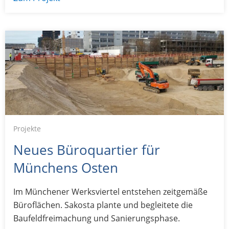
Projekte
Neues Büroquartier für
Münchens Osten
Im Münchener Werksviertel entstehen zeitgemäße
Büroflächen. Sakosta plante und begleitete die
Baufeldfreimachung und Sanierungsphase.