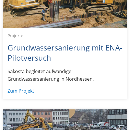
Projekte
Grundwassersanierung mit ENA-
Pilotversuch
Sakosta begleitet aufwändige
Grundwassersanierung in Nordhessen.
Zum Projekt