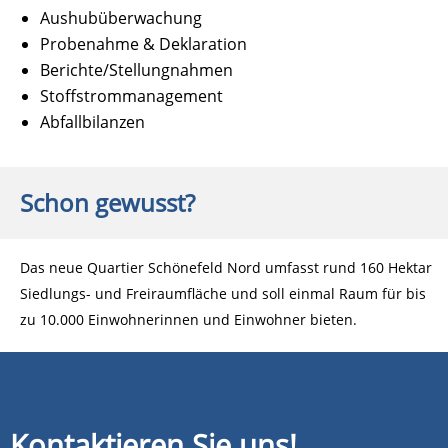
Aushubüberwachung
Probenahme & Deklaration
Berichte/Stellungnahmen
Stoffstrommanagement
Abfallbilanzen
Schon gewusst?
Das neue Quartier Schönefeld Nord umfasst rund 160 Hektar
Siedlungs- und Freiraumfläche und soll einmal Raum für bis
zu 10.000 Einwohnerinnen und Einwohner bieten.
Kontaktieren Sie uns!