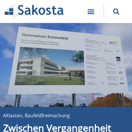
Altlasten, Baufeldfreimachung
Zwischen Vergangenheit