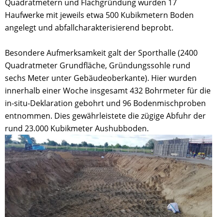
Quadratmetern und Flachgründung wurden 17
Haufwerke mit jeweils etwa 500 Kubikmetern Boden
angelegt und abfallcharakterisierend beprobt.
Besondere Aufmerksamkeit galt der Sporthalle (2400
Quadratmeter Grundfläche, Gründungssohle rund
sechs Meter unter Gebäudeoberkante). Hier wurden
innerhalb einer Woche insgesamt 432 Bohrmeter für die
in-situ-Deklaration gebohrt und 96 Bodenmischproben
entnommen. Dies gewährleistete die zügige Abfuhr der
rund 23.000 Kubikmeter Aushubboden.