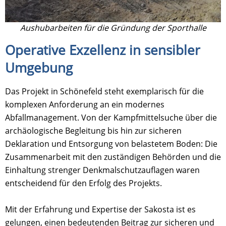
Aushubarbeiten für die Gründung der Sporthalle
Operative Exzellenz in sensibler
Umgebung
Das Projekt in Schönefeld steht exemplarisch für die
komplexen Anforderung an ein modernes
Abfallmanagement. Von der Kampfmittelsuche über die
archäologische Begleitung bis hin zur sicheren
Deklaration und Entsorgung von belastetem Boden: Die
Zusammenarbeit mit den zuständigen Behörden und die
Einhaltung strenger Denkmalschutzauflagen waren
entscheidend für den Erfolg des Projekts.
Mit der Erfahrung und Expertise der Sakosta ist es
gelungen, einen bedeutenden Beitrag zur sicheren und