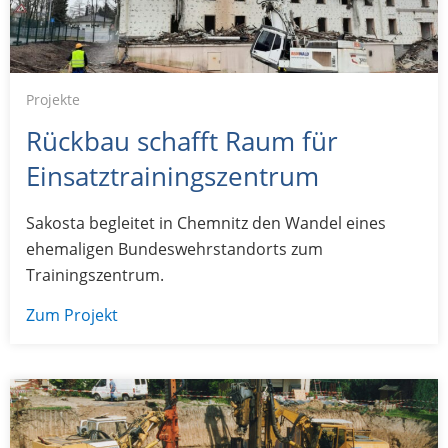
Projekte
Rückbau schafft Raum für
Einsatztrainingszentrum
Sakosta begleitet in Chemnitz den Wandel eines
ehemaligen Bundeswehrstandorts zum
Trainingszentrum.
Zum Projekt