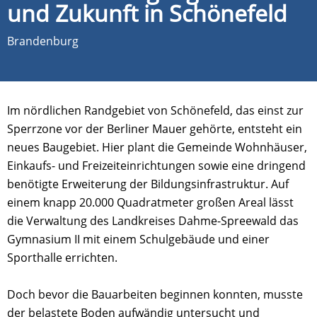
und Zukunft in Schönefeld
Brandenburg
Im nördlichen Randgebiet von Schönefeld, das einst zur
Sperrzone vor der Berliner Mauer gehörte, entsteht ein
neues Baugebiet. Hier plant die Gemeinde Wohnhäuser,
Einkaufs- und Freizeiteinrichtungen sowie eine dringend
benötigte Erweiterung der Bildungsinfrastruktur. Auf
einem knapp 20.000 Quadratmeter großen Areal lässt
die Verwaltung des Landkreises Dahme-Spreewald das
Gymnasium II mit einem Schulgebäude und einer
Sporthalle errichten.
Doch bevor die Bauarbeiten beginnen konnten, musste
der belastete Boden aufwändig untersucht und