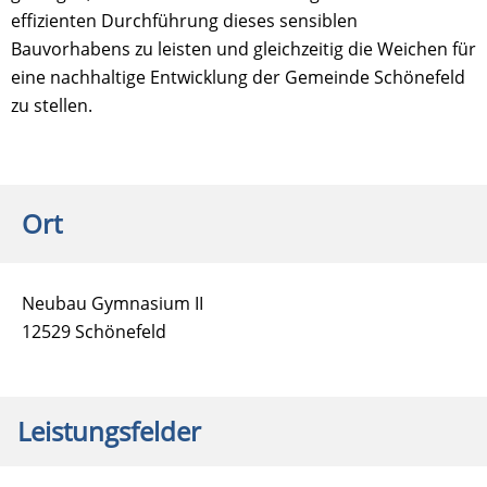
effizienten Durchführung dieses sensiblen
Bauvorhabens zu leisten und gleichzeitig die Weichen für
eine nachhaltige Entwicklung der Gemeinde Schönefeld
zu stellen.
Ort
Neubau Gymnasium II
12529 Schönefeld
Leistungsfelder