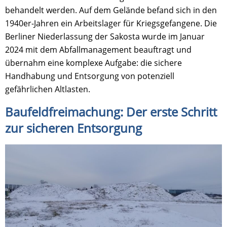
behandelt werden. Auf dem Gelände befand sich in den
1940er-Jahren ein Arbeitslager für Kriegsgefangene. Die
Berliner Niederlassung der Sakosta wurde im Januar
2024 mit dem Abfallmanagement beauftragt und
übernahm eine komplexe Aufgabe: die sichere
Handhabung und Entsorgung von potenziell
gefährlichen Altlasten.
Baufeldfreimachung: Der erste Schritt
zur sicheren Entsorgung