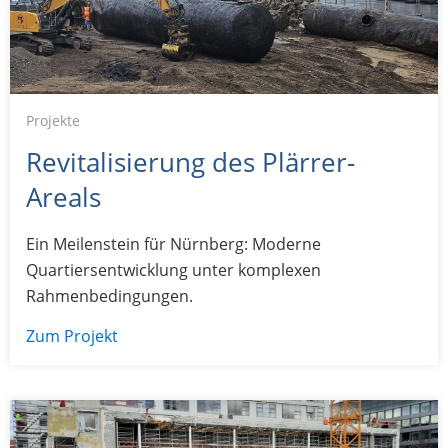
Projekte
Revitalisierung des Plärrer-
Areals
Ein Meilenstein für Nürnberg: Moderne
Quartiersentwicklung unter komplexen
Rahmenbedingungen.
Zum Projekt