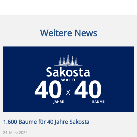
Weitere News
1.600 Bäume für 40 Jahre Sakosta
24. März 2026