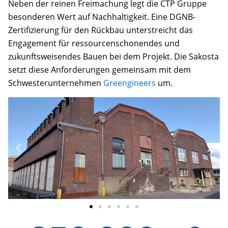
Neben der reinen Freimachung legt die CTP Gruppe
besonderen Wert auf Nachhaltigkeit. Eine DGNB-
Zertifizierung für den Rückbau unterstreicht das
Engagement für ressourcenschonendes und
zukunftsweisendes Bauen bei dem Projekt. Die Sakosta
setzt diese Anforderungen gemeinsam mit dem
Schwesterunternehmen
Greengineers
um.