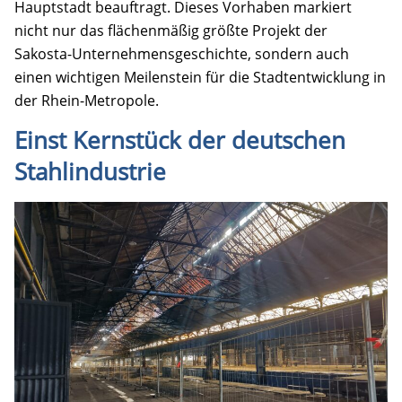
Hauptstadt beauftragt. Dieses Vorhaben markiert
nicht nur das flächenmäßig größte Projekt der
Sakosta-Unternehmensgeschichte, sondern auch
einen wichtigen Meilenstein für die Stadtentwicklung in
der Rhein-Metropole.
Einst Kernstück der deutschen
Stahlindustrie