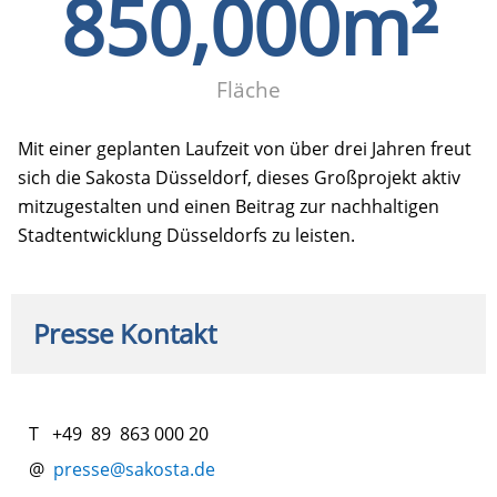
850,000
m²
Fläche
Mit einer geplanten Laufzeit von über drei Jahren freut
sich die Sakosta Düsseldorf, dieses Großprojekt aktiv
mitzugestalten und einen Beitrag zur nachhaltigen
Stadtentwicklung Düsseldorfs zu leisten.
Presse Kontakt
T +49 89 863 000 20
@
presse@sakosta.de