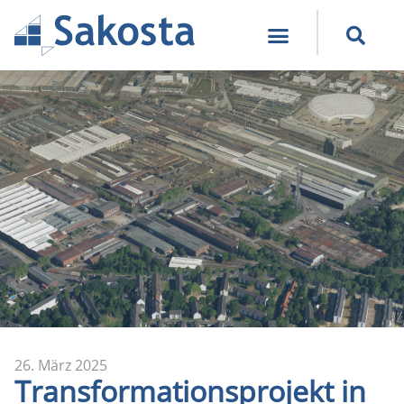
26. März 2025
Transformationsprojekt in