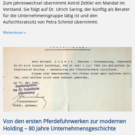
Zum Jahreswechsel übernimmt Astrid Zettler ein Mandat im
Vorstand. Sie folgt auf Dr. Ulrich Saring, der künftig als Berater
für die Unternehmensgruppe tätig ist und den
Aufsichtsratssitz von Petra Schmid übernimmt.
Weiterlesen »
Von den ersten Pferdefuhrwerken zur modernen
Holding – 80 Jahre Unternehmensgeschichte