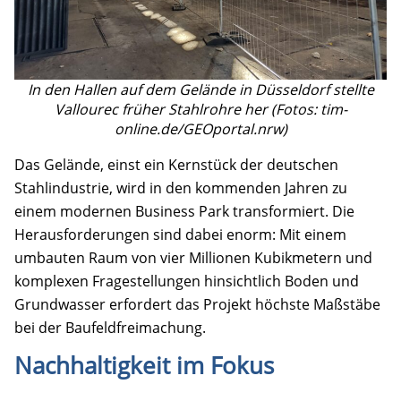
In den Hallen auf dem Gelände in Düsseldorf stellte
Vallourec früher Stahlrohre her (Fotos: tim-
online.de/GEOportal.nrw)
Das Gelände, einst ein Kernstück der deutschen
Stahlindustrie, wird in den kommenden Jahren zu
einem modernen Business Park transformiert. Die
Herausforderungen sind dabei enorm: Mit einem
umbauten Raum von vier Millionen Kubikmetern und
komplexen Fragestellungen hinsichtlich Boden und
Grundwasser erfordert das Projekt höchste Maßstäbe
bei der Baufeldfreimachung.
Nachhaltigkeit im Fokus