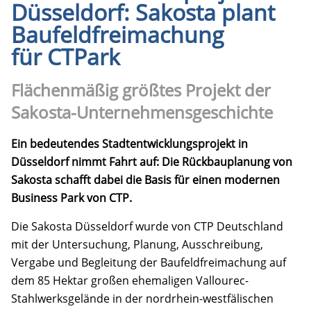
Düsseldorf: Sakosta plant
Baufeldfreimachung
für CTPark
Flächenmäßig größtes Projekt der
Sakosta-Unternehmensgeschichte
Ein bedeutendes Stadtentwicklungsprojekt in
Düsseldorf nimmt Fahrt auf: Die Rückbauplanung von
Sakosta schafft dabei die Basis für einen modernen
Business Park von CTP.
Die Sakosta Düsseldorf wurde von CTP Deutschland
mit der Untersuchung, Planung, Ausschreibung,
Vergabe und Begleitung der Baufeldfreimachung auf
dem 85 Hektar großen ehemaligen Vallourec-
Stahlwerksgelände in der nordrhein-westfälischen