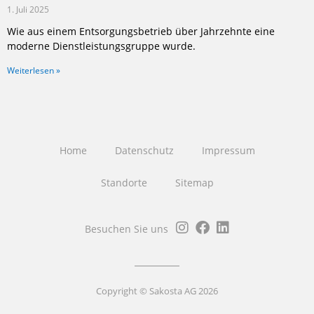
1. Juli 2025
Wie aus einem Entsorgungsbetrieb über Jahrzehnte eine
moderne Dienstleistungsgruppe wurde.
Weiterlesen »
Home
Datenschutz
Impressum
Standorte
Sitemap
Besuchen Sie uns
Copyright © Sakosta AG 2026