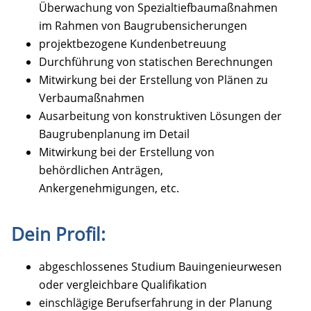
Überwachung von Spezialtiefbaumaßnahmen
im Rahmen von Baugrubensicherungen
projektbezogene Kundenbetreuung
Durchführung von statischen Berechnungen
Mitwirkung bei der Erstellung von Plänen zu
Verbaumaßnahmen
Ausarbeitung von konstruktiven Lösungen der
Baugrubenplanung im Detail
Mitwirkung bei der Erstellung von
behördlichen Anträgen,
Ankergenehmigungen, etc.
Dein Profil:
abgeschlossenes Studium Bauingenieurwesen
oder vergleichbare Qualifikation
einschlägige Berufserfahrung in der Planung