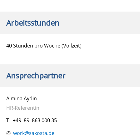
Arbeitsstunden
40 Stunden pro Woche (Vollzeit)
Ansprechpartner
Almina Aydin
HR-Referentin
T +49 89 863 000 35
@
work@sakosta.de