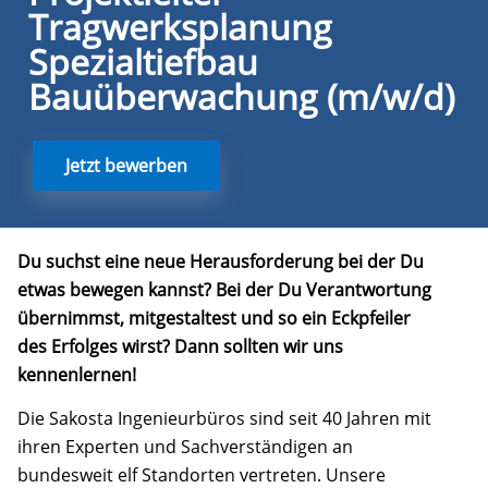
Tragwerksplanung
Spezialtiefbau
Bauüberwachung (m/w/d)
Jetzt bewerben
Du suchst eine neue Herausforderung bei der Du
etwas bewegen kannst? Bei der Du Verantwortung
übernimmst, mitgestaltest und so ein Eckpfeiler
des Erfolges wirst? Dann sollten wir uns
kennenlernen!
Die Sakosta Ingenieurbüros sind seit 40 Jahren mit
ihren Experten und Sachverständigen an
bundesweit elf Standorten vertreten. Unsere