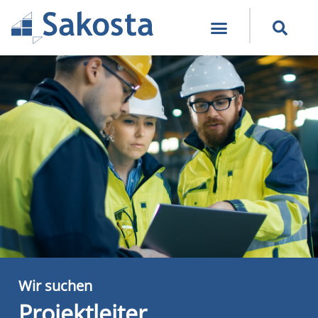
Wir suchen
Projektleiter