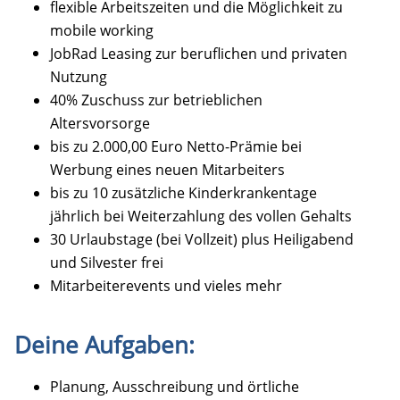
flexible Arbeitszeiten und die Möglichkeit zu
mobile working
JobRad Leasing zur beruflichen und privaten
Nutzung
40% Zuschuss zur betrieblichen
Altersvorsorge
bis zu 2.000,00 Euro Netto-Prämie bei
Werbung eines neuen Mitarbeiters
bis zu 10 zusätzliche Kinderkrankentage
jährlich bei Weiterzahlung des vollen Gehalts
30 Urlaubstage (bei Vollzeit) plus Heiligabend
und Silvester frei
Mitarbeiterevents und vieles mehr
Deine Aufgaben:
Planung, Ausschreibung und örtliche