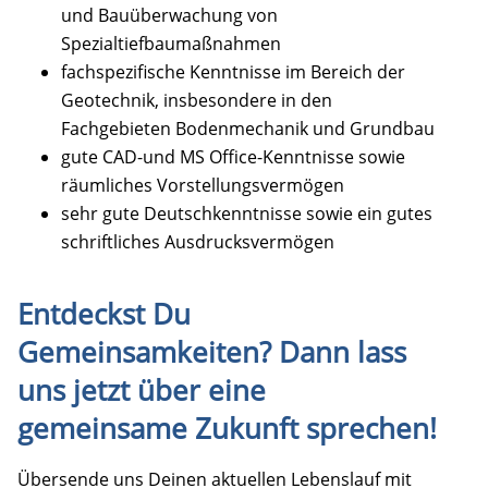
und Bauüberwachung von
Spezialtiefbaumaßnahmen
fachspezifische Kenntnisse im Bereich der
Geotechnik, insbesondere in den
Fachgebieten Bodenmechanik und Grundbau
gute CAD-und MS Office-Kenntnisse sowie
räumliches Vorstellungsvermögen
sehr gute Deutschkenntnisse sowie ein gutes
schriftliches Ausdrucksvermögen
Entdeckst Du
Gemeinsamkeiten? Dann lass
uns jetzt über eine
gemeinsame Zukunft sprechen!
Übersende uns Deinen aktuellen Lebenslauf mit