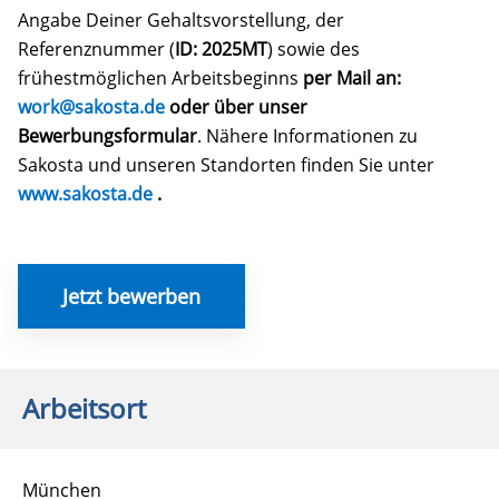
Angabe Deiner Gehaltsvorstellung, der
Referenznummer (
ID: 2025MT
) sowie des
frühestmöglichen Arbeitsbeginns
per Mail an:
work@sakosta.de
oder über unser
Bewerbungsformular
. Nähere Informationen zu
Sakosta und unseren Standorten finden Sie unter
www.sakosta.de
.
Jetzt bewerben
Arbeitsort
München