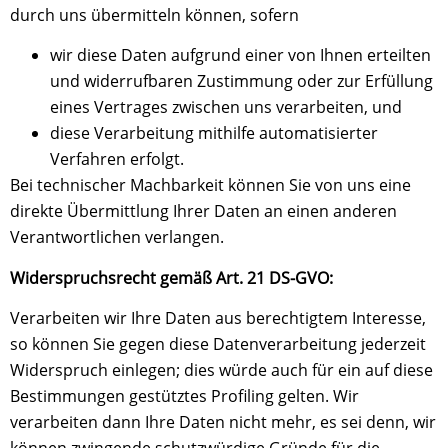
durch uns übermitteln können, sofern
wir diese Daten aufgrund einer von Ihnen erteilten
und widerrufbaren Zustimmung oder zur Erfüllung
eines Vertrages zwischen uns verarbeiten, und
diese Verarbeitung mithilfe automatisierter
Verfahren erfolgt.
Bei technischer Machbarkeit können Sie von uns eine
direkte Übermittlung Ihrer Daten an einen anderen
Verantwortlichen verlangen.
Widerspruchsrecht gemäß Art. 21 DS-GVO:
Verarbeiten wir Ihre Daten aus berechtigtem Interesse,
so können Sie gegen diese Datenverarbeitung jederzeit
Widerspruch einlegen; dies würde auch für ein auf diese
Bestimmungen gestütztes Profiling gelten. Wir
verarbeiten dann Ihre Daten nicht mehr, es sei denn, wir
können zwingende schutzwürdige Gründe für die