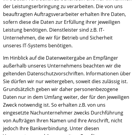
der Leistungserbringung zu verarbeiten. Die von uns
beauftragten Auftragsverarbeiter erhalten Ihre Daten,
sofern diese die Daten zur Erfüllung ihrer jeweiligen
Leistung benötigen. Dienstleister sind z.B. IT-
Unternehmen, die wir für Betrieb und Sicherheit
unseres IT-Systems benötigen.
Im Hinblick auf die Datenweitergabe an Empfänger
außerhalb unseres Unternehmens beachten wir die
geltenden Datenschutzvorschriften. Informationen über
Sie dürfen wir nur weitergeben, soweit dies zulässig ist.
Grundsätzlich geben wir daher personenbezogene
Daten nur in dem Umfang weiter, der für den jeweiligen
Zweck notwendig ist. So erhalten z.B. von uns
eingesetzte Nachunternehmer zwecks Durchführung
von Aufträgen Ihren Namen und Ihre Anschrift, nicht
jedoch Ihre Bankverbindung. Unter diesen