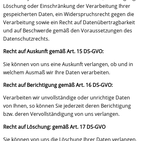
Löschung oder Einschränkung der Verarbeitung Ihrer
gespeicherten Daten, ein Widerspruchsrecht gegen die
Verarbeitung sowie ein Recht auf Datenübertragbarkeit
und auf Beschwerde gemäß den Voraussetzungen des
Datenschutzrechts.
Recht auf Auskunft gemäß Art. 15 DS-GVO:
Sie können von uns eine Auskunft verlangen, ob und in
welchem Ausmaß wir Ihre Daten verarbeiten.
Recht auf Berichtigung gemäß Art. 16 DS-GVO:
Verarbeiten wir unvollständige oder unrichtige Daten
von Ihnen, so können Sie jederzeit deren Berichtigung
bzw. deren Vervollständigung von uns verlangen.
Recht auf Löschung: gemäß Art. 17 DS-GVO
Sie können von uns die Löschung Ihrer Daten verlangen,