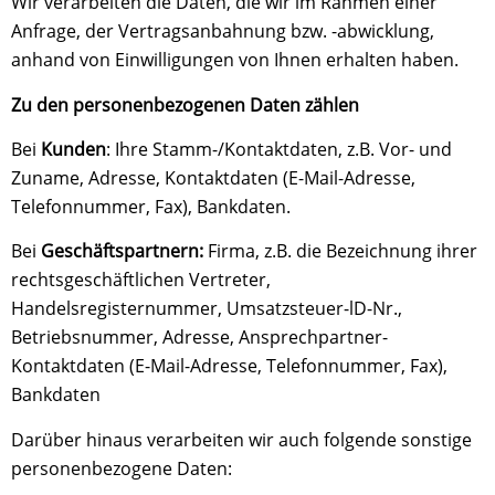
Wir verarbeiten die Daten, die wir im Rahmen einer
Anfrage, der Vertragsanbahnung bzw. -abwicklung,
anhand von Einwilligungen von Ihnen erhalten haben.
Zu den personenbezogenen Daten zählen
Bei
Kunden
: Ihre Stamm-/Kontaktdaten, z.B. Vor- und
Zuname, Adresse, Kontaktdaten (E-Mail-Adresse,
Telefonnummer, Fax), Bankdaten.
Bei
Geschäftspartnern:
Firma, z.B. die Bezeichnung ihrer
rechtsgeschäftlichen Vertreter,
Handelsregisternummer, Umsatzsteuer-lD-Nr.,
Betriebsnummer, Adresse, Ansprechpartner-
Kontaktdaten (E-Mail-Adresse, Telefonnummer, Fax),
Bankdaten
Darüber hinaus verarbeiten wir auch folgende sonstige
personenbezogene Daten: