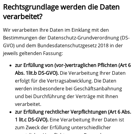
Rechtsgrundlage werden die Daten
verarbeitet?
Wir verarbeiten Ihre Daten im Einklang mit den
Bestimmungen der Datenschutz-Grundverordnung (DS-
GVO) und dem Bundesdatenschutzgesetz 2018 in der
jeweils geltenden Fassung:
zur Erfüllung von (vor-)vertraglichen Pflichten (Art 6
Abs. 1lit.b DS-GVO).
Die Verarbeitung Ihrer Daten
erfolgt für die Vertragsabwicklung. Die Daten
werden insbesondere bei Geschäftsanbahnung
und bei Durchführung der Verträge mit Ihnen
verarbeitet.
zur Erfüllung rechtlicher Verpflichtungen (Art 6 Abs.
1 lit.c DS-GVO).
Eine Verarbeitung Ihrer Daten ist
zum Zweck der Erfüllung unterschiedlicher