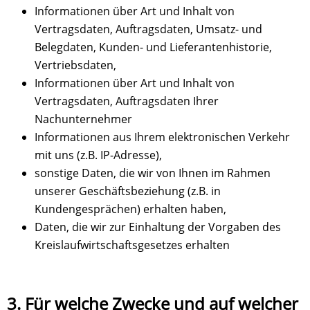
Informationen über Art und Inhalt von
Vertragsdaten, Auftragsdaten, Umsatz- und
Belegdaten, Kunden- und Lieferantenhistorie,
Vertriebsdaten,
Informationen über Art und Inhalt von
Vertragsdaten, Auftragsdaten Ihrer
Nachunternehmer
Informationen aus Ihrem elektronischen Verkehr
mit uns (z.B. IP-Adresse),
sonstige Daten, die wir von Ihnen im Rahmen
unserer Geschäftsbeziehung (z.B. in
Kundengesprächen) erhalten haben,
Daten, die wir zur Einhaltung der Vorgaben des
Kreislaufwirtschaftsgesetzes erhalten
3. Für welche Zwecke und auf welcher