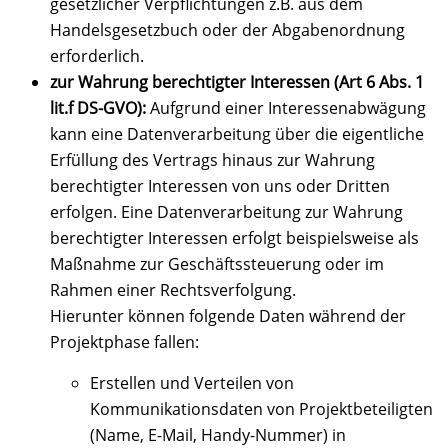
gesetzlicher Verpflichtungen z.B. aus dem
Handelsgesetzbuch oder der Abgabenordnung
erforderlich.
zur Wahrung berechtigter Interessen (Art 6 Abs. 1
lit.f DS-GVO):
Aufgrund einer Interessenabwägung
kann eine Datenverarbeitung über die eigentliche
Erfüllung des Vertrags hinaus zur Wahrung
berechtigter Interessen von uns oder Dritten
erfolgen. Eine Datenverarbeitung zur Wahrung
berechtigter Interessen erfolgt beispielsweise als
Maßnahme zur Geschäftssteuerung oder im
Rahmen einer Rechtsverfolgung.
Hierunter können folgende Daten während der
Projektphase fallen:
Erstellen und Verteilen von
Kommunikationsdaten von Projektbeteiligten
(Name, E-Mail, Handy-Nummer) in