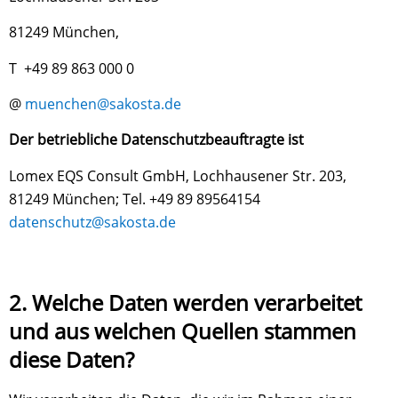
81249 München,
T +49 89 863 000 0
@
muenchen@sakosta.de
Der betriebliche Datenschutzbeauftragte ist
Lomex EQS Consult GmbH, Lochhausener Str. 203,
81249 München; Tel. +49 89 89564154
datenschutz@sakosta.de
2. Welche Daten werden verarbeitet
und aus welchen Quellen stammen
diese Daten?