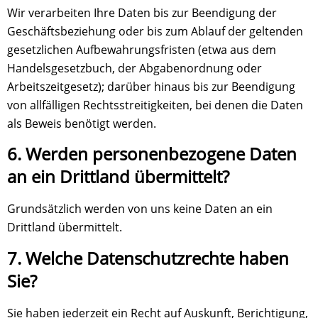
Wir verarbeiten Ihre Daten bis zur Beendigung der
Geschäftsbeziehung oder bis zum Ablauf der geltenden
gesetzlichen Aufbewahrungsfristen (etwa aus dem
Handelsgesetzbuch, der Abgabenordnung oder
Arbeitszeitgesetz); darüber hinaus bis zur Beendigung
von allfälligen Rechtsstreitigkeiten, bei denen die Daten
als Beweis benötigt werden.
6. Werden personenbezogene Daten
an ein Drittland übermittelt?
Grundsätzlich werden von uns keine Daten an ein
Drittland übermittelt.
7. Welche Datenschutzrechte haben
Sie?
Sie haben jederzeit ein Recht auf Auskunft, Berichtigung,