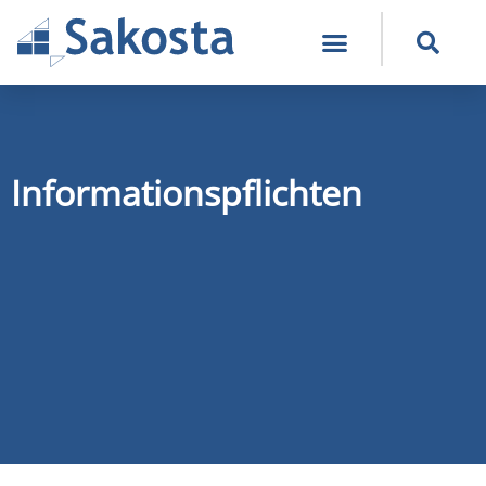
Informationspflichten