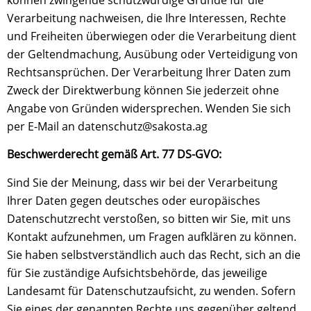
Verarbeitung nachweisen, die Ihre Interessen, Rechte
und Freiheiten überwiegen oder die Verarbeitung dient
der Geltendmachung, Ausübung oder Verteidigung von
Rechtsansprüchen. Der Verarbeitung Ihrer Daten zum
Zweck der Direktwerbung können Sie jederzeit ohne
Angabe von Gründen widersprechen. Wenden Sie sich
per E-Mail an datenschutz@sakosta.ag
Beschwerderecht gemäß Art. 77 DS-GVO:
Sind Sie der Meinung, dass wir bei der Verarbeitung
Ihrer Daten gegen deutsches oder europäisches
Datenschutzrecht verstoßen, so bitten wir Sie, mit uns
Kontakt aufzunehmen, um Fragen aufklären zu können.
Sie haben selbstverständlich auch das Recht, sich an die
für Sie zuständige Aufsichtsbehörde, das jeweilige
Landesamt für Datenschutzaufsicht, zu wenden. Sofern
Sie eines der genannten Rechte uns gegenüber geltend