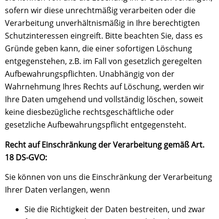
sofern wir diese unrechtmäßig verarbeiten oder die
Verarbeitung unverhältnismäßig in Ihre berechtigten
Schutzinteressen eingreift. Bitte beachten Sie, dass es
Gründe geben kann, die einer sofortigen Löschung
entgegenstehen, z.B. im Fall von gesetzlich geregelten
Aufbewahrungspflichten. Unabhängig von der
Wahrnehmung Ihres Rechts auf Löschung, werden wir
Ihre Daten umgehend und vollständig löschen, soweit
keine diesbezügliche rechtsgeschäftliche oder
gesetzliche Aufbewahrungspflicht entgegensteht.
Recht auf Einschränkung der Verarbeitung gemäß Art.
18 DS-GVO:
Sie können von uns die Einschränkung der Verarbeitung
Ihrer Daten verlangen, wenn
Sie die Richtigkeit der Daten bestreiten, und zwar