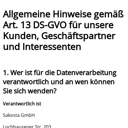
Allgemeine Hinweise gemäß
Art. 13 DS-GVO für unsere
Kunden, Geschäftspartner
und Interessenten
1. Wer ist für die Datenverarbeitung
verantwortlich und an wen können
Sie sich wenden?
Verantwortlich ist
Sakosta GmbH
Lochhausener Str. 203