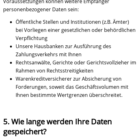
Voraussetzungen können weitere Empfänger
personenbezogener Daten sein:
Öffentliche Stellen und Institutionen (z.B. Ämter)
bei Vorliegen einer gesetzlichen oder behördlichen
Verpflichtung
Unsere Hausbanken zur Ausführung des
Zahlungsverkehrs mit Ihnen
Rechtsanwälte, Gerichte oder Gerichtsvollzieher im
Rahmen von Rechtsstreitigkeiten
Warenkreditversicherer zur Absicherung von
Forderungen, soweit das Geschäftsvolumen mit
Ihnen bestimmte Wertgrenzen überschreitet.
5. Wie lange werden Ihre Daten
gespeichert?