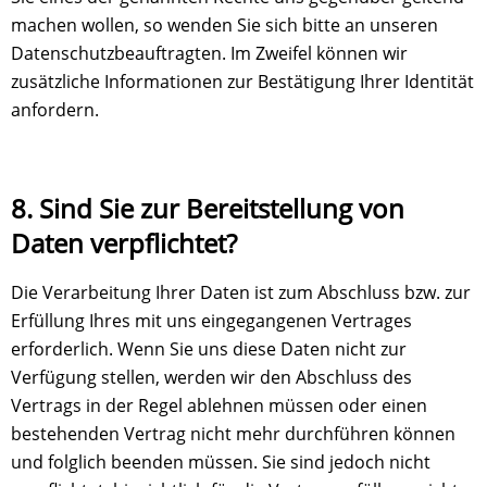
machen wollen, so wenden Sie sich bitte an unseren
Datenschutzbeauftragten. Im Zweifel können wir
zusätzliche Informationen zur Bestätigung Ihrer Identität
anfordern.
8. Sind Sie zur Bereitstellung von
Daten verpflichtet?
Die Verarbeitung Ihrer Daten ist zum Abschluss bzw. zur
Erfüllung Ihres mit uns eingegangenen Vertrages
erforderlich. Wenn Sie uns diese Daten nicht zur
Verfügung stellen, werden wir den Abschluss des
Vertrags in der Regel ablehnen müssen oder einen
bestehenden Vertrag nicht mehr durchführen können
und folglich beenden müssen. Sie sind jedoch nicht