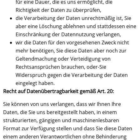
für eine Dauer, die es uns ermöglicht, die
Richtigkeit der Daten zu überprüfen,
die Verarbeitung der Daten unrechtmäßig ist, Sie
aber eine Löschung ablehnen und stattdessen eine
Einschränkung der Datennutzung verlangen,
wir die Daten für den vorgesehenen Zweck nicht
mehr benötigen, Sie diese Daten aber noch zur
Geltendmachung oder Verteidigung von
Rechtsansprüchen brauchen, oder-Sie
Widerspruch gegen die Verarbeitung der Daten
eingelegt haben.
Recht auf Datenübertragbarkeit gemäß Art. 20:
Sie können von uns verlangen, dass wir Ihnen Ihre
Daten, die Sie uns bereitgestellt haben, in einem
strukturierten, gängigen und maschinenlesbaren
Format zur Verfügung stellen und dass Sie diese Daten
einem anderen Verantwortlichen ohne Behinderung