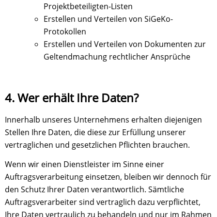
Projektbeteiligten-Listen
Erstellen und Verteilen von SiGeKo-
Protokollen
Erstellen und Verteilen von Dokumenten zur
Geltendmachung rechtlicher Ansprüche
4.
Wer erhält Ihre Daten?
Innerhalb unseres Unternehmens erhalten diejenigen
Stellen Ihre Daten, die diese zur Erfüllung unserer
vertraglichen und gesetzlichen Pflichten brauchen.
Wenn wir einen Dienstleister im Sinne einer
Auftragsverarbeitung einsetzen, bleiben wir dennoch für
den Schutz Ihrer Daten verantwortlich. Sämtliche
Auftragsverarbeiter sind vertraglich dazu verpflichtet,
Ihre Daten vertraulich zu behandeln und nur im Rahmen